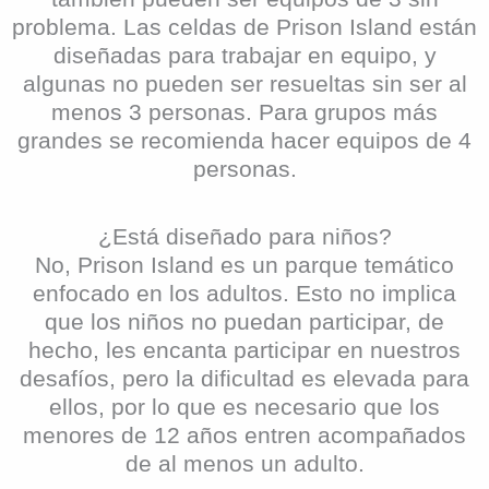
problema. Las celdas de Prison Island están
diseñadas para trabajar en equipo, y
algunas no pueden ser resueltas sin ser al
menos 3 personas. Para grupos más
grandes se recomienda hacer equipos de 4
personas.
¿Está diseñado para niños?
No, Prison Island es un parque temático
enfocado en los adultos. Esto no implica
que los niños no puedan participar, de
hecho, les encanta participar en nuestros
desafíos, pero la dificultad es elevada para
ellos, por lo que es necesario que los
menores de 12 años entren acompañados
de al menos un adulto.