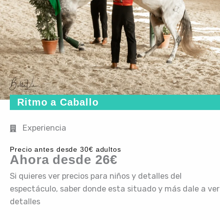
Ritmo a Caballo
Experiencia
Precio antes desde 30€ adultos
Ahora desde 26€
Si quieres ver precios para niños y detalles del
espectáculo, saber donde esta situado y más dale a ver
detalles