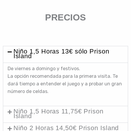
PRECIOS
Niño 1,5 Horas 13€ sólo Prison
Island
De viernes a domingo y festivos.
La opción recomendada para la primera visita. Te
dará tiempo a entender el juego y a probar un gran
número de celdas.
Niño 1,5 Horas 11,75€ Prison
Island
Niño 2 Horas 14,50€ Prison Island