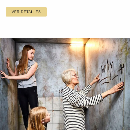
VER DETALLES