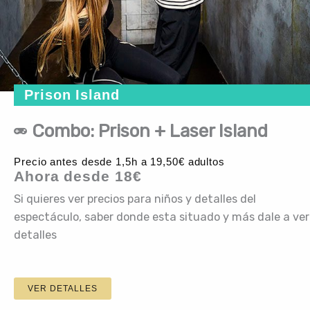
Prison Island
Combo: Prison + Laser Island
Precio antes desde 1,5h a 19,50€ adultos
Ahora desde 18€
Si quieres ver precios para niños y detalles del
espectáculo, saber donde esta situado y más dale a ver
detalles
VER DETALLES