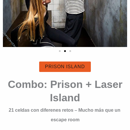
PRISON ISLAND
Combo: Prison + Laser
Island
21 celdas con diferenes retos – Mucho más que un
escape room