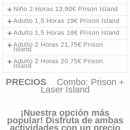
Niño 2 Horas 13,90€ Prison Island
Adulto 1,5 Horas 19€ Prison Island
Adulto 1,5 Horas 18€ Prison Island
Adulto 2 Horas 21,75€ Prison
Island
Adulto 2 Horas 20,75€ Prison
Island
PRECIOS
Combo: Prison +
Laser Island
¡Nuestra opción más
popular! Disfruta de ambas
actividades con un precio