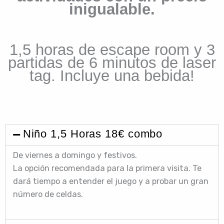
inigualable.
1,5 horas de escape room y 3
partidas de 6 minutos de laser
tag. Incluye una bebida!
Niño 1,5 Horas 18€ combo
De viernes a domingo y festivos.
La opción recomendada para la primera visita. Te
dará tiempo a entender el juego y a probar un gran
número de celdas.