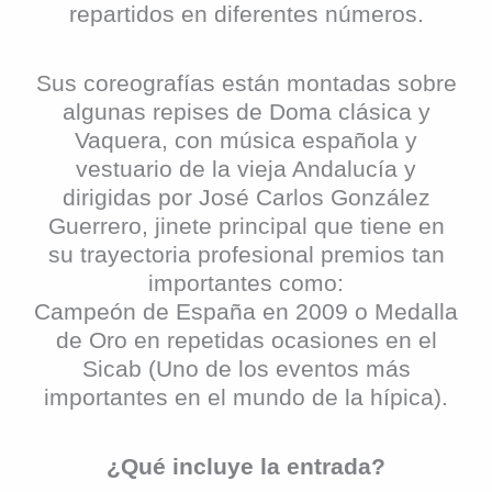
repartidos en diferentes números.
Sus coreografías están montadas sobre
algunas repises de Doma clásica y
Vaquera, con música española y
vestuario de la vieja Andalucía y
dirigidas por José Carlos González
Guerrero, jinete principal que tiene en
su trayectoria profesional premios tan
importantes como:
Campeón de España en 2009 o Medalla
de Oro en repetidas ocasiones en el
Sicab (Uno de los eventos más
importantes en el mundo de la hípica).
¿Qué incluye la entrada?