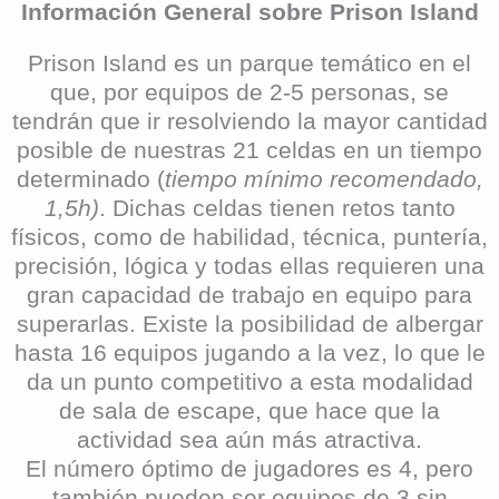
Información General sobre Prison Island
Prison Island es un parque temático en el
que, por equipos de 2-5 personas, se
tendrán que ir resolviendo la mayor cantidad
posible de nuestras 21 celdas en un tiempo
determinado (
tiempo mínimo recomendado,
1,5h)
. Dichas celdas tienen retos tanto
físicos, como de habilidad, técnica, puntería,
precisión, lógica y todas ellas requieren una
gran capacidad de trabajo en equipo para
superarlas. Existe la posibilidad de albergar
hasta 16 equipos jugando a la vez, lo que le
da un punto competitivo a esta modalidad
de sala de escape, que hace que la
actividad sea aún más atractiva.
El número óptimo de jugadores es 4, pero
también pueden ser equipos de 3 sin