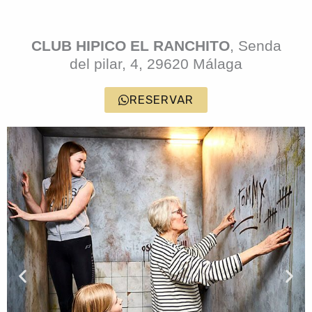
CLUB HIPICO EL RANCHITO
, Senda
del pilar, 4, 29620 Málaga
RESERVAR