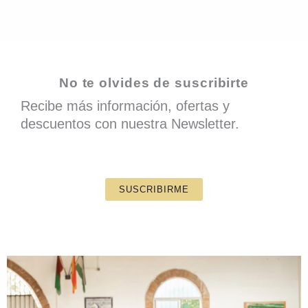
No te olvides de suscribirte
Recibe más información, ofertas y
descuentos con nuestra Newsletter.
SUSCRIBIRME