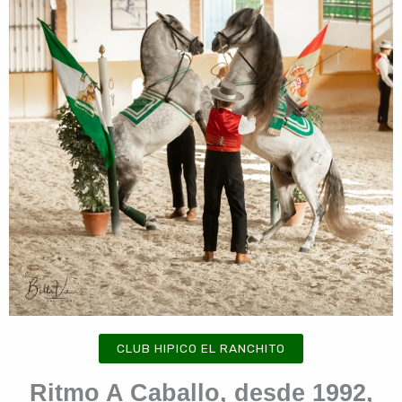
CLUB HIPICO EL RANCHITO
Ritmo A Caballo, desde 1992,