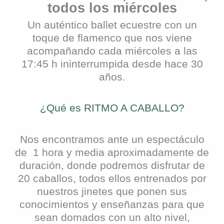
todos los miércoles
Un auténtico ballet ecuestre con un
toque de flamenco que nos viene
acompañando cada miércoles a las
17:45 h ininterrumpida desde hace 30
años.
¿Qué es RITMO A CABALLO?
Nos encontramos ante un espectáculo
de 1 hora y media aproximadamente de
duración, donde podremos disfrutar de
20 caballos, todos ellos entrenados por
nuestros jinetes que ponen sus
conocimientos y enseñanzas para que
sean domados con un alto nivel,