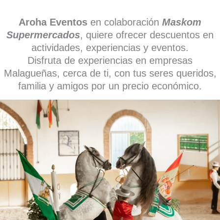
Aroha Eventos
en colaboración
Maskom
Supermercados
, quiere ofrecer descuentos en
actividades, experiencias y eventos.
Disfruta de experiencias en empresas
Malagueñas, cerca de ti, con tus seres queridos,
familia y amigos por un precio económico.