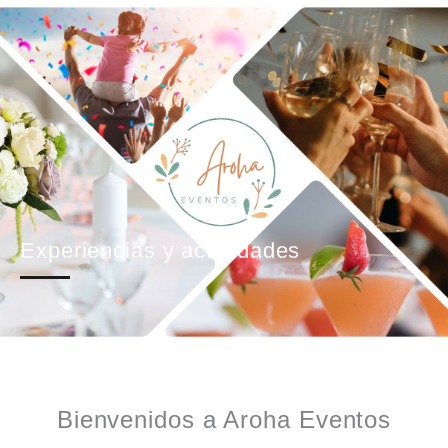
Experiencias y actividades
Bienvenidos a Aroha Eventos