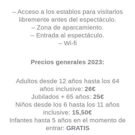
– Acceso a los establos para visitarlos
libremente antes del espectáculo.
– Zona de aparcamiento.
– Entrada al espectáculo.
– Wi-fi
Precios generales 2023:
Adultos desde 12 años hasta los 64
años inclusive:
26€
Jubilados + 65 años:
25€
Niños desde los 6 hasta los 11 años
inclusive:
15,50€
Infantes hasta 5 años en el momento de
entrar:
GRATIS