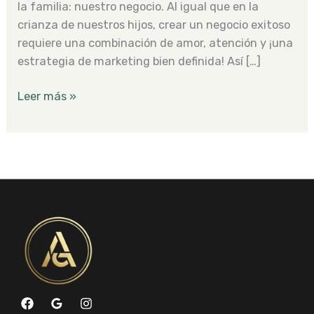
la familia: nuestro negocio. Al igual que en la
crianza de nuestros hijos, crear un negocio exitoso
requiere una combinación de amor, atención y ¡una
estrategia de marketing bien definida! Así […]
Leer más »