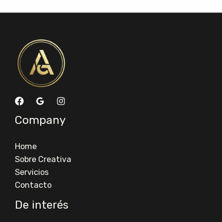
Company
Home
Sobre Creativa
Servicios
Contacto
De interés