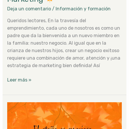
Deja un comentario
/
Información y formación
Queridos lectores, En la travesía del
emprendimiento, cada uno de nosotros es como un
padre que da la bienvenida a un nuevo miembro en
la familia: nuestro negocio. Al igual que en la
crianza de nuestros hijos, crear un negocio exitoso
requiere una combinación de amor, atención y ¡una
estrategia de marketing bien definida! Así
Leer más »
La
Importancia
de