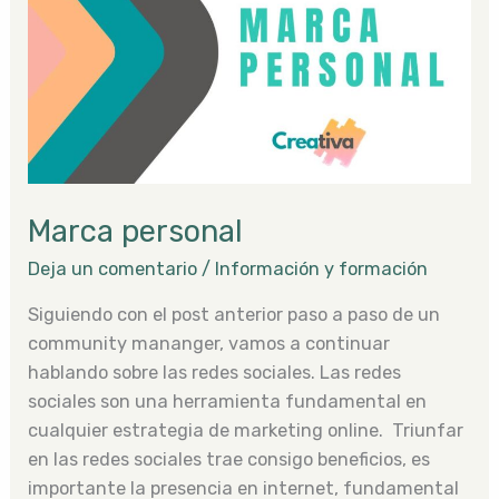
Marca personal
Deja un comentario
/
Información y formación
Siguiendo con el post anterior paso a paso de un
community mananger, vamos a continuar
hablando sobre las redes sociales. Las redes
sociales son una herramienta fundamental en
cualquier estrategia de marketing online. Triunfar
en las redes sociales trae consigo beneficios, es
importante la presencia en internet, fundamental