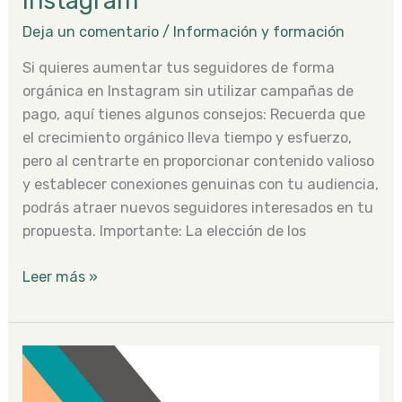
Instagram
Deja un comentario
/
Información y formación
Si quieres aumentar tus seguidores de forma
orgánica en Instagram sin utilizar campañas de
pago, aquí tienes algunos consejos: Recuerda que
el crecimiento orgánico lleva tiempo y esfuerzo,
pero al centrarte en proporcionar contenido valioso
y establecer conexiones genuinas con tu audiencia,
podrás atraer nuevos seguidores interesados en tu
propuesta. Importante: La elección de los
Leer más »
Marca
personal