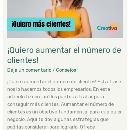
de
clientes!
¡Quiero aumentar el número de
clientes!
Deja un comentario
/
Consejos
¡Quiero aumentar el número de clientes! Esta frase
nos lo hacemos todos los empresarios. En este
artículo te contaré los puntos a tratar para
conseguir más clientes. Aumentar el número de
clientes es un objetivo fundamental para cualquier
negocio. Aquí te doy algunas estrategias que
podrías considerar para lograrlo: Ofrece