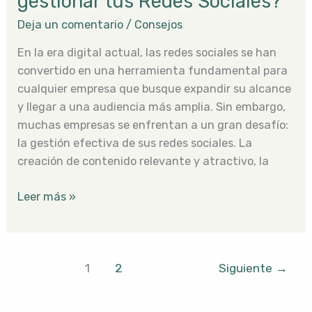
gestionar tus Redes Sociales?
Deja un comentario
/
Consejos
En la era digital actual, las redes sociales se han
convertido en una herramienta fundamental para
cualquier empresa que busque expandir su alcance
y llegar a una audiencia más amplia. Sin embargo,
muchas empresas se enfrentan a un gran desafío:
la gestión efectiva de sus redes sociales. La
creación de contenido relevante y atractivo, la
Leer más »
1
2
Siguiente
→