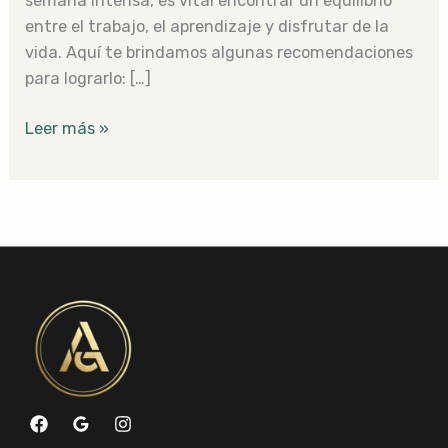
semana intensa, es vital encontrar un equilibrio
entre el trabajo, el aprendizaje y disfrutar de la
vida. Aquí te brindamos algunas recomendaciones
para lograrlo: […]
Leer más »